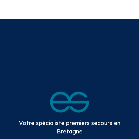
Votre spécialiste premiers secours en
Bretagne