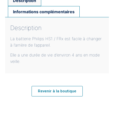
Description
Informations complémentaires
Description
La batterie Philips HS1 / FRx est facile à changer
à l’arrière de l’appareil.
Elle a une durée de vie d’environ 4 ans en mode
veille.
Revenir à la boutique