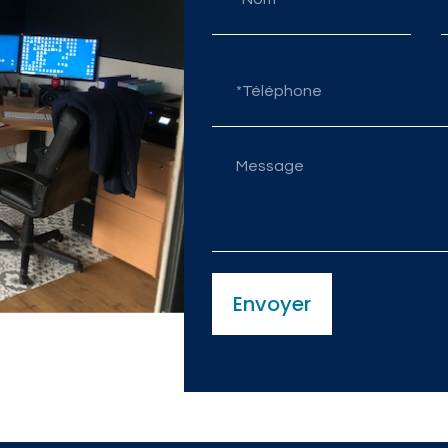
Envoyer