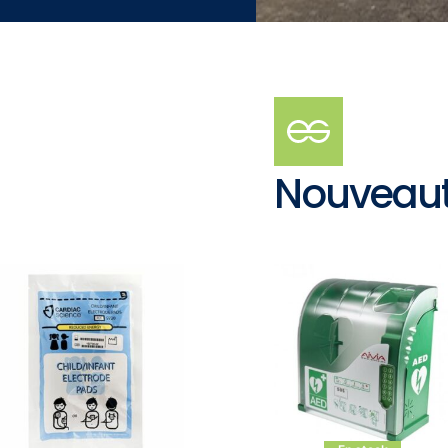
Nouveau