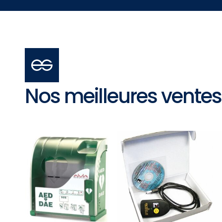
Nos meilleures ventes