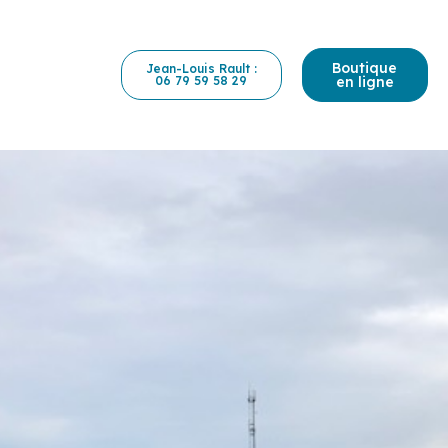
Boutique
Jean-Louis Rault :
06 79 59 58 29
en ligne