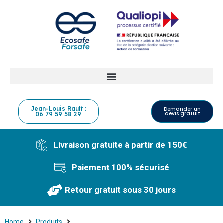
Jean-Louis Rault :
Demander un
devis gratuit
06 79 59 58 29
Livraison gratuite à partir de 150€
Paiement 100% sécurisé
Retour gratuit sous 30 jours
Home
Produits