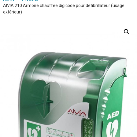
AIVIA 210 Armoire chauffée digicode pour défibrillateur (usage
extérieur)