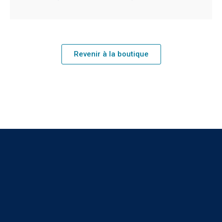
Revenir à la boutique