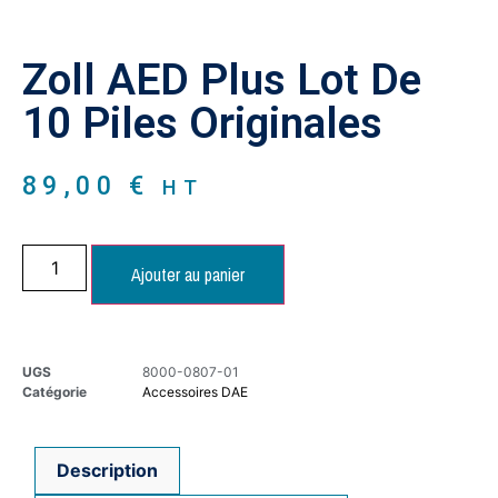
Zoll AED Plus Lot De
10 Piles Originales
89,00
€
HT
Ajouter au panier
UGS
8000-0807-01
Catégorie
Accessoires DAE
Description