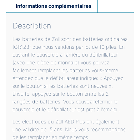
Informations complémentaires
Description
Les batteries de Zoll sont des batteries ordinaires
(CR123) que nous vendons par lot de 10 piles. En
ouvrant le couvercle à l’arrière du défibrillateur
(avec une pièce de monnaie) vous pouvez
facilement remplacer les batteries vous-même.
Attendez que le défibrillateur indique: « Appuyez
sur le bouton si les batteries sont neuves ».
Ensuite, appuyez sur le bouton entre les 2
rangées de batteries. Vous pouvez refermer le
couvercle et le défibrillateur est prêt à l’emploi .
Les électrodes du Zoll AED Plus ont également
une validité de 5 ans. Nous vous recommandons
de les remplacer en même temps.