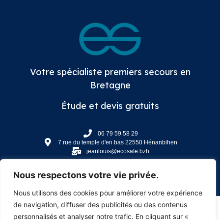
Votre spécialiste premiers secours en
Bretagne
Étude et devis gratuits
06 79 59 58 29
7 rue du temple d'en bas 22550 Hénanbihen
jeanlouis@ecosafe.bzh
Nous respectons votre vie privée.
Nous utilisons des cookies pour améliorer votre expérience
de navigation, diffuser des publicités ou des contenus
personnalisés et analyser notre trafic. En cliquant sur «