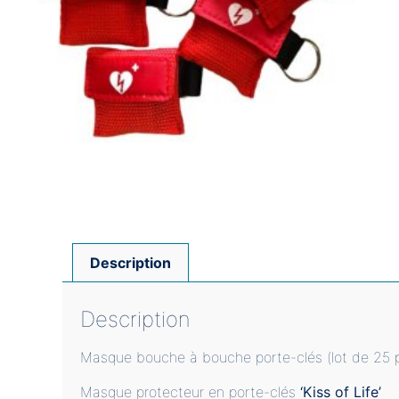
Description
Description
Masque bouche à bouche porte-clés (lot de 25 
Masque protecteur en porte-clés
‘Kiss of Life’