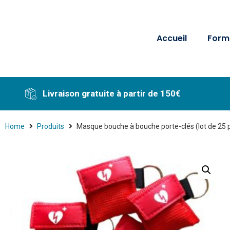
Accueil
Form
Livraison gratuite à partir de 150€
Home
Produits
Masque bouche à bouche porte-clés (lot de 25 