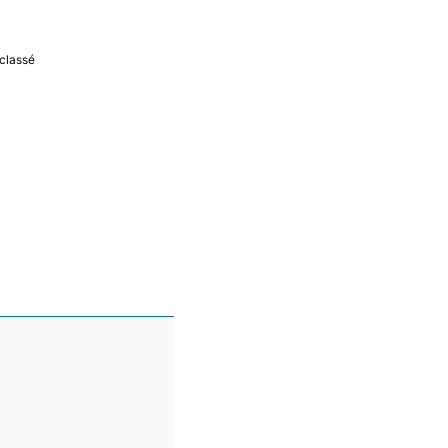
classé