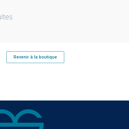
ultes
Revenir à la boutique