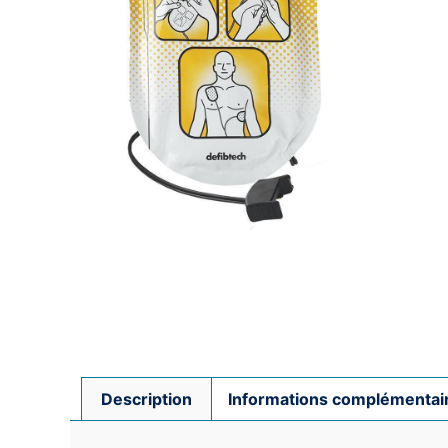
Description
Informations complémentai