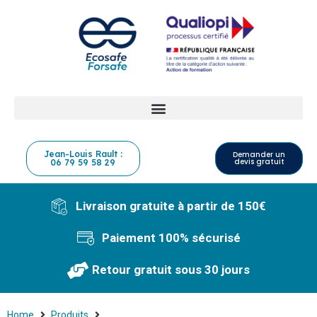
Jean-Louis Rault :
Demander un
devis gratuit
06 79 59 58 29
Livraison gratuite à partir de 150€
Paiement 100% sécurisé
Retour gratuit sous 30 jours
Home
Produits