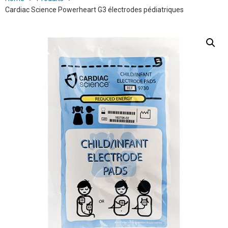
Cardiac Science Powerheart G3 électrodes pédiatriques