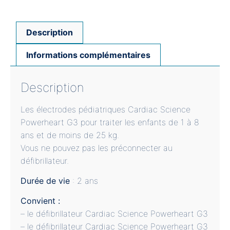
Description
Informations complémentaires
Description
Les électrodes pédiatriques Cardiac Science
Powerheart G3 pour traiter les enfants de 1 à 8
ans et de moins de 25 kg.
Vous ne pouvez pas les préconnecter au
défibrillateur.
Durée de vie
: 2 ans
Convient :
– le défibrillateur Cardiac Science Powerheart G3
– le défibrillateur Cardiac Science Powerheart G3