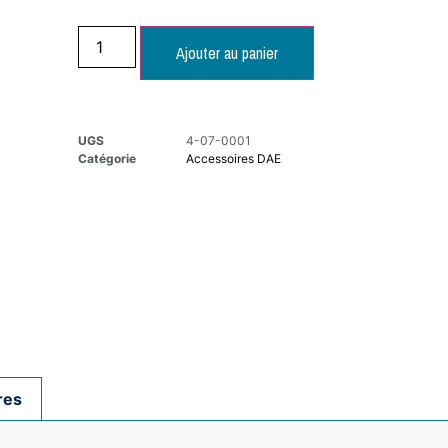
Ajouter au panier
UGS
4-07-0001
Catégorie
Accessoires DAE
res