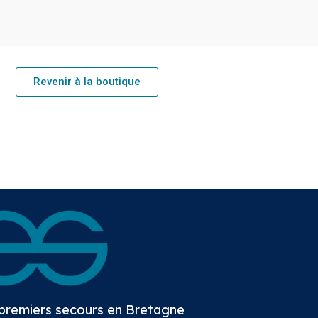
Revenir à la boutique
 premiers secours en Bretagne