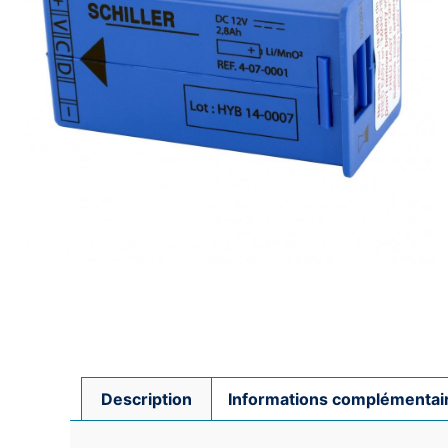
Description
Informations complémentai