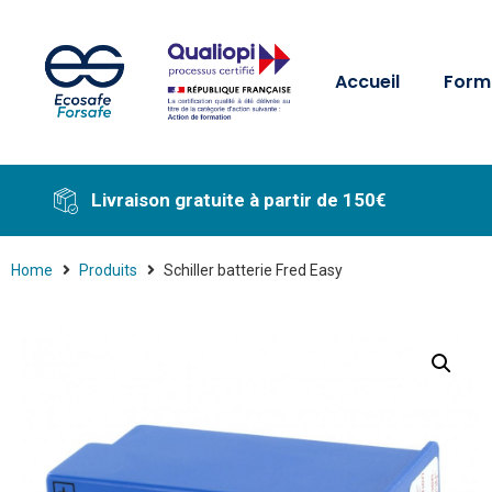
Accueil
Form
Livraison gratuite à partir de 150€
Home
Produits
Schiller batterie Fred Easy