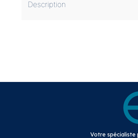
Description
Votre spécialiste